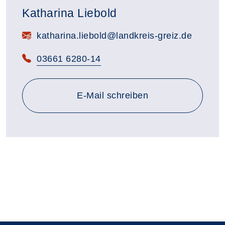
Katharina Liebold
E-Mail:
katharina.liebold@landkreis-greiz.de
Telefon:
03661 6280-14
E-Mail schreiben