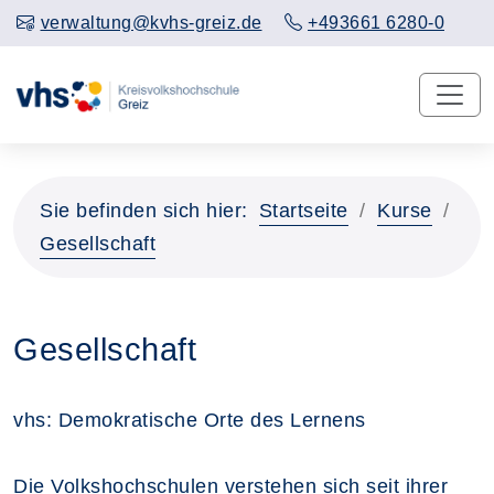
verwaltung@kvhs-greiz.de
+493661 6280-0
Sie befinden sich hier:
Startseite
Kurse
Gesellschaft
Gesellschaft
vhs: Demokratische Orte des Lernens
Die Volkshochschulen verstehen sich seit ihrer