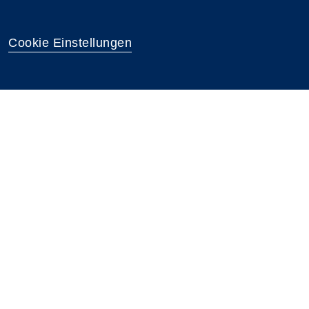
Cookie Einstellungen