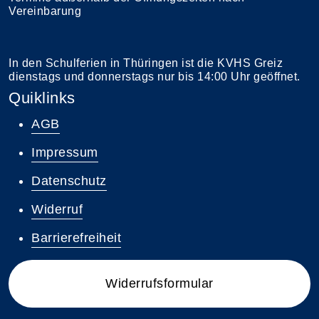
Vereinbarung
In den Schulferien in Thüringen ist die KVHS Greiz
dienstags und donnerstags nur bis 14:00 Uhr geöffnet.
Quiklinks
AGB
Impressum
Datenschutz
Widerruf
Barrierefreiheit
Widerrufsformular