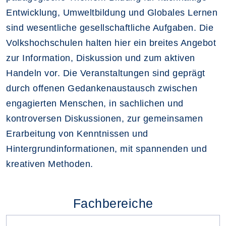
Entwicklung, Umweltbildung und Globales Lernen
sind wesentliche gesellschaftliche Aufgaben. Die
Volkshochschulen halten hier ein breites Angebot
zur Information, Diskussion und zum aktiven
Handeln vor. Die Veranstaltungen sind geprägt
durch offenen Gedankenaustausch zwischen
engagierten Menschen, in sachlichen und
kontroversen Diskussionen, zur gemeinsamen
Erarbeitung von Kenntnissen und
Hintergrundinformationen, mit spannenden und
kreativen Methoden.
Fachbereiche