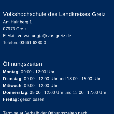
Volkshochschule des Landkreises Greiz
Am Hainberg 1
07973 Greiz
E-Mail:
verwaltung(at)kvhs-greiz.de
Telefon: 03661 6280-0
Öffnungszeiten
Montag:
09:00 - 12:00 Uhr
Dienstag:
09:00 - 12:00 Uhr und 13:00 - 15:00 Uhr
Mittwoch:
09:00 - 12:00 Uhr
Donnerstag:
09:00 - 12:00 Uhr und 13:00 - 17:00 Uhr
Freitag:
geschlossen
Termine außerhalb der Öffnungszeiten nach