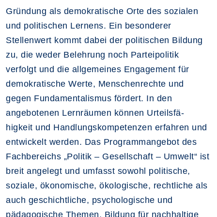
Gründung als demokratische Orte des sozialen
und politischen Lernens. Ein besonderer
Stellenwert kommt dabei der politischen Bildung
zu, die weder Belehrung noch Parteipolitik
verfolgt und die allgemeines Engagement für
demokratische Werte, Menschenrechte und
gegen Fundamentalismus fördert. In den
angebotenen Lernräumen können Urteilsfä-
higkeit und Handlungskompetenzen erfahren und
entwickelt werden. Das Programmangebot des
Fachbereichs „Politik – Gesellschaft – Umwelt“ ist
breit angelegt und umfasst sowohl politische,
soziale, ökonomische, ökologische, rechtliche als
auch geschichtliche, psychologische und
pädagogische Themen. Bildung für nachhaltige