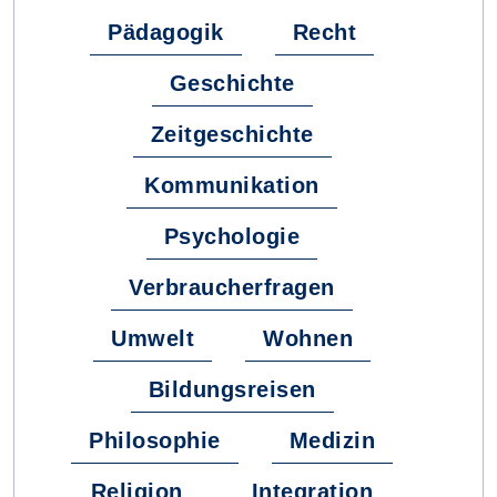
Pädagogik
Recht
Geschichte
Zeitgeschichte
Kommunikation
Psychologie
Verbraucherfragen
Umwelt
Wohnen
Bildungsreisen
Philosophie
Medizin
Religion
Integration