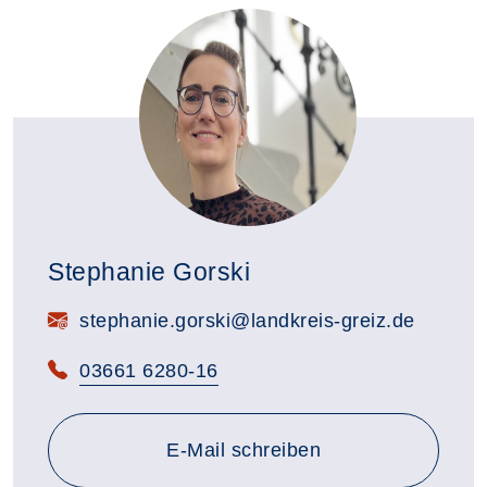
Stephanie Gorski
E-Mail:
stephanie.gorski@landkreis-greiz.de
Telefon:
03661 6280-16
E-Mail schreiben