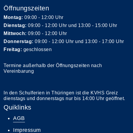
Öffnungszeiten
Montag:
09:00 - 12:00 Uhr
Dienstag:
09:00 - 12:00 Uhr und 13:00 - 15:00 Uhr
Mittwoch:
09:00 - 12:00 Uhr
Donnerstag:
09:00 - 12:00 Uhr und 13:00 - 17:00 Uhr
Freitag:
geschlossen
Termine außerhalb der Öffnungszeiten nach
Vereinbarung
In den Schulferien in Thüringen ist die KVHS Greiz
dienstags und donnerstags nur bis 14:00 Uhr geöffnet.
Quiklinks
AGB
Impressum