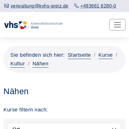
verwaltung@kvhs-greiz.de
+493661 6280-0
Sie befinden sich hier:
Startseite
Kurse
Kultur
Nähen
Nähen
Kurse filtern nach: