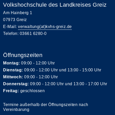
Volkshochschule des Landkreises Greiz
Am Hainberg 1
07973 Greiz
E-Mail:
verwaltung(at)kvhs-greiz.de
Telefon: 03661 6280-0
Öffnungszeiten
Montag:
09:00 - 12:00 Uhr
Dienstag:
09:00 - 12:00 Uhr und 13:00 - 15:00 Uhr
Mittwoch:
09:00 - 12:00 Uhr
Donnerstag:
09:00 - 12:00 Uhr und 13:00 - 17:00 Uhr
Freitag:
geschlossen
Termine außerhalb der Öffnungszeiten nach
Vereinbarung