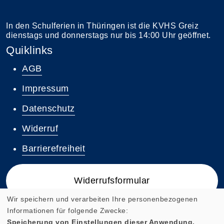
In den Schulferien in Thüringen ist die KVHS Greiz
dienstags und donnerstags nur bis 14:00 Uhr geöffnet.
Quiklinks
AGB
Impressum
Datenschutz
Widerruf
Barrierefreiheit
Widerrufsformular
Wir speichern und verarbeiten Ihre personenbezogenen
Informationen für folgende Zwecke:
Speicherung von Einstellungen dieser Anwendung,