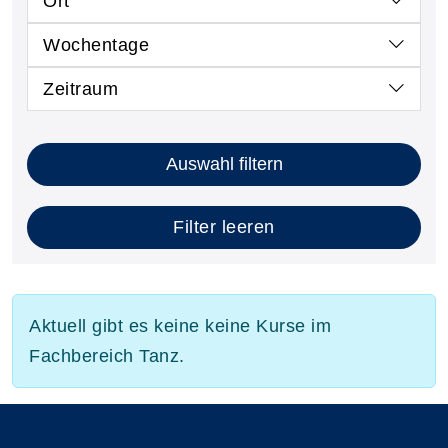
Ort
Wochentage
Zeitraum
Auswahl filtern
Filter leeren
Aktuell gibt es keine keine Kurse im
Fachbereich Tanz.