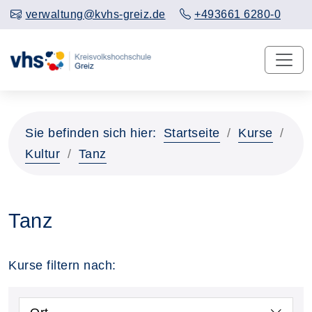
verwaltung@kvhs-greiz.de
+493661 6280-0
Sie befinden sich hier:
Startseite
Kurse
Kultur
Tanz
Tanz
Kurse filtern nach: