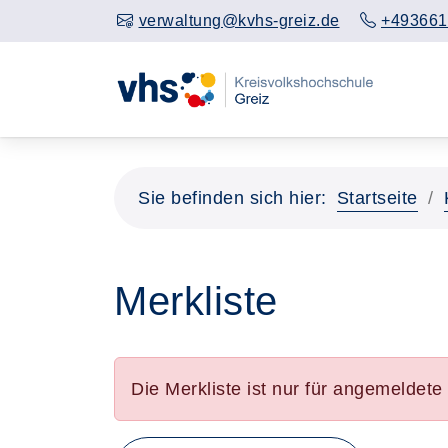
verwaltung@kvhs-greiz.de
+493661
Sie befinden sich hier:
Startseite
Merkliste
Die Merkliste ist nur für angemeldet