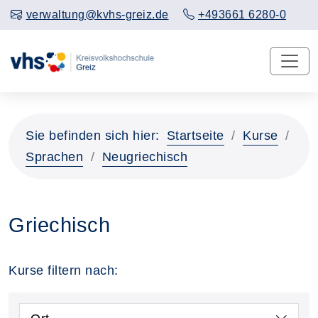
verwaltung@kvhs-greiz.de
+493661 6280-0
Sie befinden sich hier:
Startseite
Kurse
Sprachen
Neugriechisch
Griechisch
Kurse filtern nach: