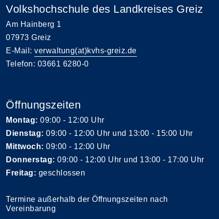
Volkshochschule des Landkreises Greiz
Am Hainberg 1
07973 Greiz
E-Mail:
verwaltung(at)kvhs-greiz.de
Telefon: 03661 6280-0
Öffnungszeiten
Montag:
09:00 - 12:00 Uhr
Dienstag:
09:00 - 12:00 Uhr und 13:00 - 15:00 Uhr
Mittwoch:
09:00 - 12:00 Uhr
Donnerstag:
09:00 - 12:00 Uhr und 13:00 - 17:00 Uhr
Freitag:
geschlossen
Termine außerhalb der Öffnungszeiten nach
Vereinbarung