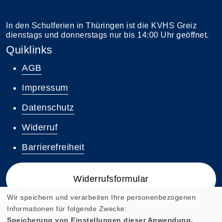
In den Schulferien in Thüringen ist die KVHS Greiz
dienstags und donnerstags nur bis 14:00 Uhr geöffnet.
Quiklinks
AGB
Impressum
Datenschutz
Widerruf
Barrierefreiheit
Widerrufsformular
Wir speichern und verarbeiten Ihre personenbezogenen
Informationen für folgende Zwecke:
Speicherung von Einstellungen dieser Anwendung,