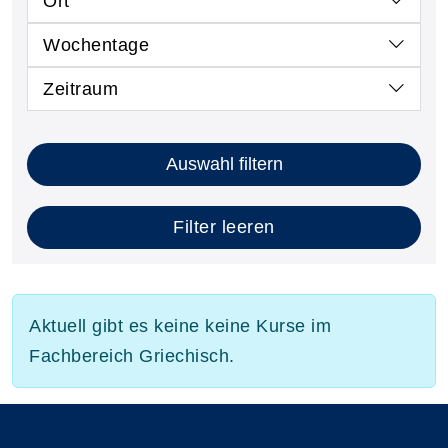
Ort
Wochentage
Zeitraum
Auswahl filtern
Filter leeren
Aktuell gibt es keine keine Kurse im
Fachbereich Griechisch.