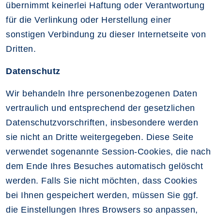
übernimmt keinerlei Haftung oder Verantwortung
für die Verlinkung oder Herstellung einer
sonstigen Verbindung zu dieser Internetseite von
Dritten.
Datenschutz
Wir behandeln Ihre personenbezogenen Daten
vertraulich und entsprechend der gesetzlichen
Datenschutzvorschriften, insbesondere werden
sie nicht an Dritte weitergegeben. Diese Seite
verwendet sogenannte Session-Cookies, die nach
dem Ende Ihres Besuches automatisch gelöscht
werden. Falls Sie nicht möchten, dass Cookies
bei Ihnen gespeichert werden, müssen Sie ggf.
die Einstellungen Ihres Browsers so anpassen,