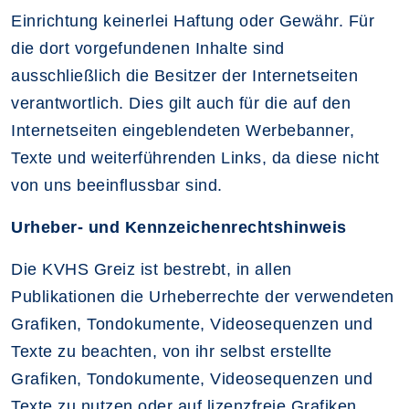
Einrichtung keinerlei Haftung oder Gewähr. Für
die dort vorgefundenen Inhalte sind
ausschließlich die Besitzer der Internetseiten
verantwortlich. Dies gilt auch für die auf den
Internetseiten eingeblendeten Werbebanner,
Texte und weiterführenden Links, da diese nicht
von uns beeinflussbar sind.
Urheber- und Kennzeichenrechtshinweis
Die KVHS Greiz ist bestrebt, in allen
Publikationen die Urheberrechte der verwendeten
Grafiken, Tondokumente, Videosequenzen und
Texte zu beachten, von ihr selbst erstellte
Grafiken, Tondokumente, Videosequenzen und
Texte zu nutzen oder auf lizenzfreie Grafiken,