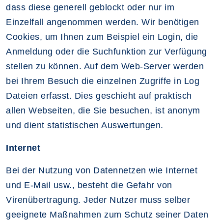
dass diese generell geblockt oder nur im
Einzelfall angenommen werden. Wir benötigen
Cookies, um Ihnen zum Beispiel ein Login, die
Anmeldung oder die Suchfunktion zur Verfügung
stellen zu können. Auf dem Web-Server werden
bei Ihrem Besuch die einzelnen Zugriffe in Log
Dateien erfasst. Dies geschieht auf praktisch
allen Webseiten, die Sie besuchen, ist anonym
und dient statistischen Auswertungen.
Internet
Bei der Nutzung von Datennetzen wie Internet
und E-Mail usw., besteht die Gefahr von
Virenübertragung. Jeder Nutzer muss selber
geeignete Maßnahmen zum Schutz seiner Daten