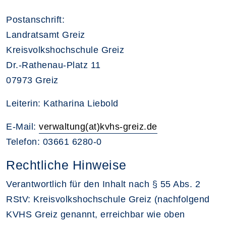
Postanschrift:
Landratsamt Greiz
Kreisvolkshochschule Greiz
Dr.-Rathenau-Platz 11
07973 Greiz
Leiterin: Katharina Liebold
E-Mail:
verwaltung(at)kvhs-greiz.de
Telefon: 03661 6280-0
Rechtliche Hinweise
Verantwortlich für den Inhalt nach § 55 Abs. 2
RStV: Kreisvolkshochschule Greiz (nachfolgend
KVHS Greiz genannt, erreichbar wie oben