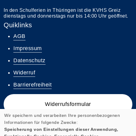
In den Schulferien in Thüringen ist die KVHS Greiz
dienstags und donnerstags nur bis 14:00 Uhr geöffnet.
Quiklinks
AGB
Impressum
Datenschutz
Widerruf
Barrierefreiheit
Widerrufsformular
Wir speichern und verarbeiten Ihre personenbezogenen
Informationen für folgende Zwecke:
Speicherung von Einstellungen dieser Anwendung,