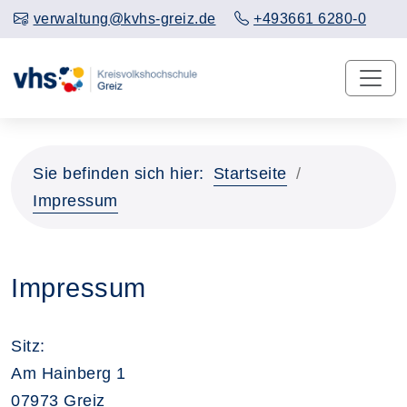
verwaltung@kvhs-greiz.de
+493661 6280-0
Sie befinden sich hier:
Startseite
Impressum
Impressum
Sitz:
Am Hainberg 1
07973 Greiz