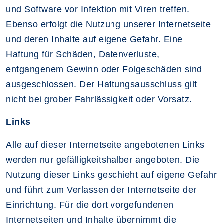
und Software vor Infektion mit Viren treffen.
Ebenso erfolgt die Nutzung unserer Internetseite
und deren Inhalte auf eigene Gefahr. Eine
Haftung für Schäden, Datenverluste,
entgangenem Gewinn oder Folgeschäden sind
ausgeschlossen. Der Haftungsausschluss gilt
nicht bei grober Fahrlässigkeit oder Vorsatz.
Links
Alle auf dieser Internetseite angebotenen Links
werden nur gefälligkeitshalber angeboten. Die
Nutzung dieser Links geschieht auf eigene Gefahr
und führt zum Verlassen der Internetseite der
Einrichtung. Für die dort vorgefundenen
Internetseiten und Inhalte übernimmt die