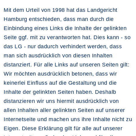
Mit dem Urteil von 1998 hat das Landgericht
Hamburg entschieden, dass man durch die
Einbindung eines Links die Inhalte der gelinkten
Seite ggf. mit zu verantworten hat. Dies kann - so
das LG - nur dadurch verhindert werden, dass
man sich ausdrücklich von diesen Inhalten
distanziert. Für alle Links auf unseren Seiten gilt:
Wir möchten ausdrücklich betonen, dass wir
keinerlei Einfluss auf die Gestaltung und die
Inhalte der gelinkten Seiten haben. Deshalb
distanzieren wir uns hiermit ausdrücklich von
allen Inhalten aller gelinkten Seiten auf unserer
Internetseite und machen uns ihre Inhalte nicht zu
Eigen. Diese Erklärung gilt für alle auf unserer