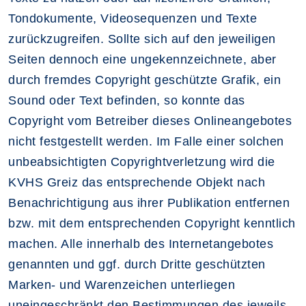
Tondokumente, Videosequenzen und Texte
zurückzugreifen. Sollte sich auf den jeweiligen
Seiten dennoch eine ungekennzeichnete, aber
durch fremdes Copyright geschützte Grafik, ein
Sound oder Text befinden, so konnte das
Copyright vom Betreiber dieses Onlineangebotes
nicht festgestellt werden. Im Falle einer solchen
unbeabsichtigten Copyrightverletzung wird die
KVHS Greiz das entsprechende Objekt nach
Benachrichtigung aus ihrer Publikation entfernen
bzw. mit dem entsprechenden Copyright kenntlich
machen. Alle innerhalb des Internetangebotes
genannten und ggf. durch Dritte geschützten
Marken- und Warenzeichen unterliegen
uneingeschränkt den Bestimmungen des jeweils