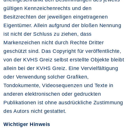
gültigen Kennzeichenrechts und den
Besitzrechten der jeweiligen eingetragenen
Eigentümer. Allein aufgrund der bloßen Nennung
ist nicht der Schluss zu ziehen, dass
Markenzeichen nicht durch Rechte Dritter
geschützt sind. Das Copyright für veröffentlichte,
von der KVHS Greiz selbst erstellte Objekte bleibt
allein bei der KVHS Greiz. Eine Vervielfältigung
oder Verwendung solcher Grafiken,
Tondokumente, Videosequenzen und Texte in
anderen elektronischen oder gedruckten
Publikationen ist ohne ausdrückliche Zustimmung
des Autors nicht gestattet.
Wichtiger Hinweis