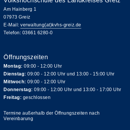
Volkshochschule des Landkreises Greiz
Am Hainberg 1
07973 Greiz
E-Mail:
verwaltung(at)kvhs-greiz.de
Telefon: 03661 6280-0
Öffnungszeiten
Montag:
09:00 - 12:00 Uhr
Dienstag:
09:00 - 12:00 Uhr und 13:00 - 15:00 Uhr
Mittwoch:
09:00 - 12:00 Uhr
Donnerstag:
09:00 - 12:00 Uhr und 13:00 - 17:00 Uhr
Freitag:
geschlossen
Termine außerhalb der Öffnungszeiten nach
Vereinbarung