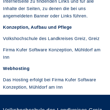
Internetseite zu findenden Links und für alle
Inhalte der Seiten, zu denen die bei uns
angemeldeten Banner oder Links führen.
Konzeption, Aufbau und Pflege
Volkshochschule des Landkreises Greiz, Greiz
Firma Kufer Software Konzeption, Mühldorf am
Inn
Webhosting
Das Hosting erfolgt bei Firma Kufer Software
Konzeption, Mühldorf am Inn