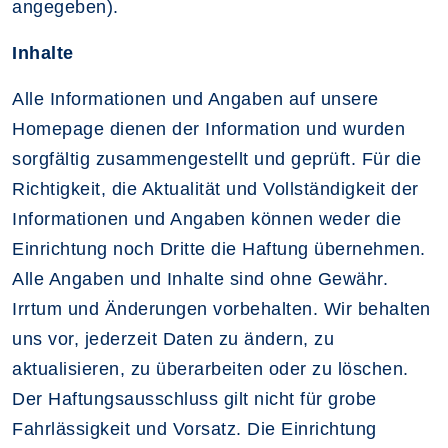
angegeben).
Inhalte
Alle Informationen und Angaben auf unsere
Homepage dienen der Information und wurden
sorgfältig zusammengestellt und geprüft. Für die
Richtigkeit, die Aktualität und Vollständigkeit der
Informationen und Angaben können weder die
Einrichtung noch Dritte die Haftung übernehmen.
Alle Angaben und Inhalte sind ohne Gewähr.
Irrtum und Änderungen vorbehalten. Wir behalten
uns vor, jederzeit Daten zu ändern, zu
aktualisieren, zu überarbeiten oder zu löschen.
Der Haftungsausschluss gilt nicht für grobe
Fahrlässigkeit und Vorsatz. Die Einrichtung