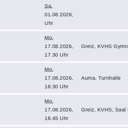
Sa.
01.08.2026,
Uhr
Mo.
17.08.2026,
Greiz, KVHS Gymn
17.30 Uhr
Mo.
17.08.2026,
Auma, Turnhalle
18.30 Uhr
Mo.
17.08.2026,
Greiz, KVHS, Saal
18.45 Uhr