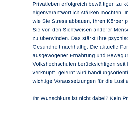
Privatleben erfolgreich bewältigen zu 
eigenverantwortlich stärken möchten. I
wie Sie Stress abbauen, Ihren Körper 
Sie von den Sichtweisen anderer Mensch
zu überwinden. Das stärkt Ihre psychisc
Gesundheit nachhaltig. Die aktuelle Fo
ausgewogener Ernährung und Bewegung 
Volkshochschulen berücksichtigen seit
verknüpft, gelernt wird handlungsorien
wichtige Voraussetzungen für die Lust
Ihr Wunschkurs ist nicht dabei? Kein P