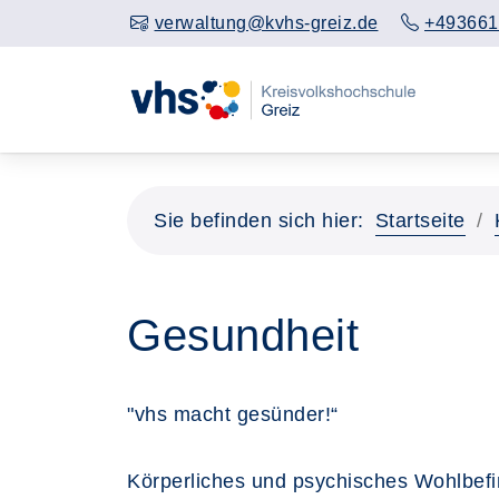
verwaltung@kvhs-greiz.de
+493661
Sie befinden sich hier:
Startseite
Gesundheit
"vhs macht gesünder!“
Körperliches und psychisches Wohlbef