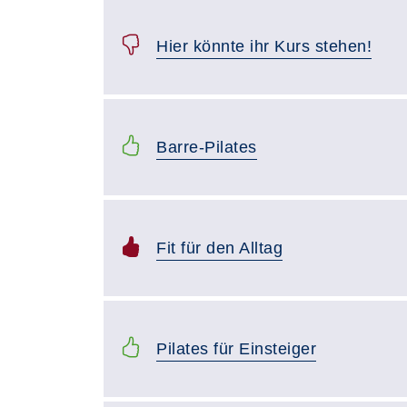
Hier könnte ihr Kurs stehen!
Barre-Pilates
Fit für den Alltag
Pilates für Einsteiger