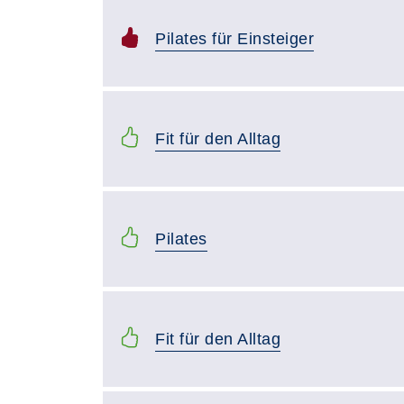
Pilates für Einsteiger
Fit für den Alltag
Pilates
Fit für den Alltag