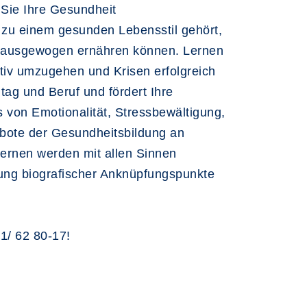
 Sie Ihre Gesundheit
 zu einem gesunden Lebensstil gehört,
ch ausgewogen ernähren können. Lernen
tiv umzugehen und Krisen erfolgreich
tag und Beruf und fördert Ihre
s von Emotionalität, Stressbewältigung,
bote der Gesundheitsbildung an
ernen werden mit allen Sinnen
igung biografischer Anknüpfungspunkte
1/ 62 80-17!