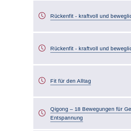
Rückenfit - kraftvoll und bewegli
Rückenfit - kraftvoll und bewegli
Fit für den Alltag
Qigong – 18 Bewegungen für Ge
Entspannung