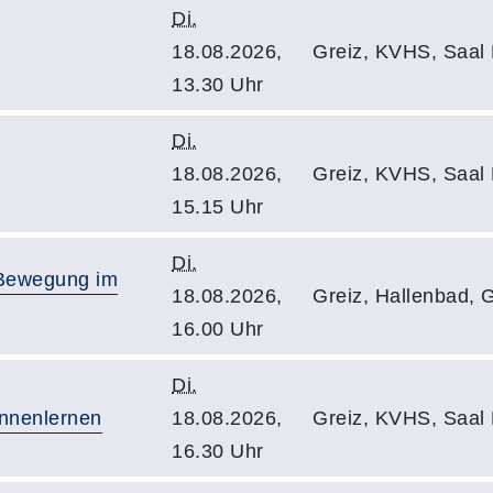
Di.
18.08.2026,
Greiz, KVHS, Saal
13.30 Uhr
Di.
18.08.2026,
Greiz, KVHS, Saal
15.15 Uhr
Di.
 Bewegung im
18.08.2026,
Greiz, Hallenbad,
16.00 Uhr
Di.
nnenlernen
18.08.2026,
Greiz, KVHS, Saal
16.30 Uhr