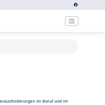
erausforderungen im Beruf und im