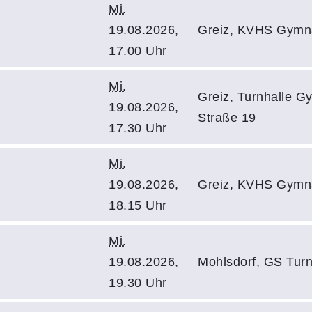
Mi.
19.08.2026,
Greiz, KVHS Gymn
17.00 Uhr
Mi.
Greiz, Turnhalle G
19.08.2026,
Straße 19
17.30 Uhr
Mi.
19.08.2026,
Greiz, KVHS Gymn
18.15 Uhr
Mi.
19.08.2026,
Mohlsdorf, GS Turn
19.30 Uhr