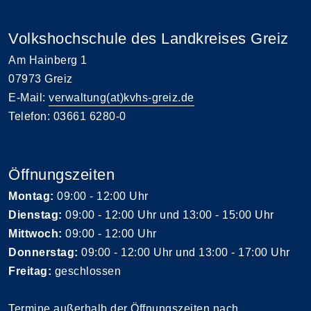
Volkshochschule des Landkreises Greiz
Am Hainberg 1
07973 Greiz
E-Mail:
verwaltung(at)kvhs-greiz.de
Telefon: 03661 6280-0
Öffnungszeiten
Montag:
09:00 - 12:00 Uhr
Dienstag:
09:00 - 12:00 Uhr und 13:00 - 15:00 Uhr
Mittwoch:
09:00 - 12:00 Uhr
Donnerstag:
09:00 - 12:00 Uhr und 13:00 - 17:00 Uhr
Freitag:
geschlossen
Termine außerhalb der Öffnungszeiten nach