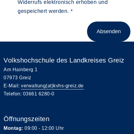
Widerrufs elektronisch erhoben und
gespeichert werden.
*
Absenden
Volkshochschule des Landkreises Greiz
Am Hainberg 1
07973 Greiz
E-Mail:
verwaltung(at)kvhs-greiz.de
Telefon: 03661 6280-0
Öffnungszeiten
Montag:
09:00 - 12:00 Uhr