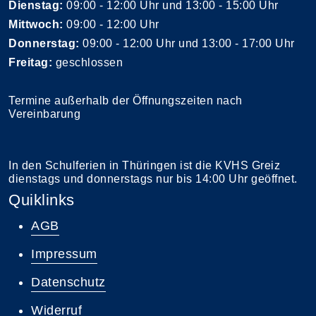
Dienstag:
09:00 - 12:00 Uhr und 13:00 - 15:00 Uhr
Mittwoch:
09:00 - 12:00 Uhr
Donnerstag:
09:00 - 12:00 Uhr und 13:00 - 17:00 Uhr
Freitag:
geschlossen
Termine außerhalb der Öffnungszeiten nach
Vereinbarung
In den Schulferien in Thüringen ist die KVHS Greiz
dienstags und donnerstags nur bis 14:00 Uhr geöffnet.
Quiklinks
AGB
Impressum
Datenschutz
Widerruf