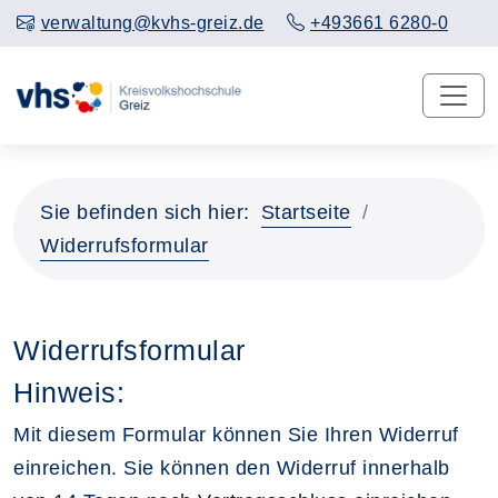
verwaltung@kvhs-greiz.de
+493661 6280-0
Sie befinden sich hier:
Startseite
Widerrufsformular
Widerrufsformular
Hinweis:
Mit diesem Formular können Sie Ihren Widerruf
einreichen. Sie können den Widerruf innerhalb