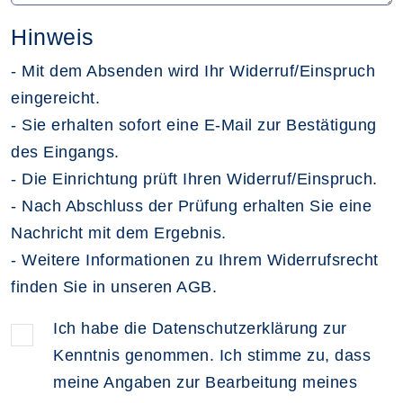
Hinweis
- Mit dem Absenden wird Ihr Widerruf/Einspruch
eingereicht.
- Sie erhalten sofort eine E-Mail zur Bestätigung
des Eingangs.
- Die Einrichtung prüft Ihren Widerruf/Einspruch.
- Nach Abschluss der Prüfung erhalten Sie eine
Nachricht mit dem Ergebnis.
- Weitere Informationen zu Ihrem Widerrufsrecht
finden Sie in unseren AGB.
Ich habe die Datenschutzerklärung zur
Kenntnis genommen. Ich stimme zu, dass
meine Angaben zur Bearbeitung meines