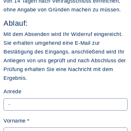
von 14 Tagen nach Vertragsschluss einreichen,
ohne Angabe von Gründen machen zu müssen.
Ablauf:
Mit dem Absenden wird Ihr Widerruf eingereicht.
Sie erhalten umgehend eine E-Mail zur
Bestätigung des Eingangs, anschließend wird Ihr
Anliegen von uns geprüft und nach Abschluss der
Prüfung erhalten Sie eine Nachricht mit dem
Ergebnis.
Anrede
Vorname
*