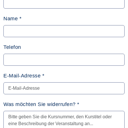
Name
*
Telefon
E-Mail-Adresse
*
Was möchten Sie widerrufen?
*