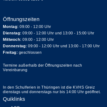
Öffnungszeiten
Montag:
09:00 - 12:00 Uhr
Dienstag:
09:00 - 12:00 Uhr und 13:00 - 15:00 Uhr
Mittwoch:
09:00 - 12:00 Uhr
Donnerstag:
09:00 - 12:00 Uhr und 13:00 - 17:00 Uhr
Freitag:
geschlossen
Termine außerhalb der Öffnungszeiten nach
Vereinbarung
In den Schulferien in Thüringen ist die KVHS Greiz
dienstags und donnerstags nur bis 14:00 Uhr geöffnet.
Quiklinks