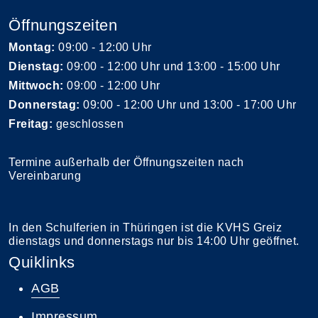
Öffnungszeiten
Montag:
09:00 - 12:00 Uhr
Dienstag:
09:00 - 12:00 Uhr und 13:00 - 15:00 Uhr
Mittwoch:
09:00 - 12:00 Uhr
Donnerstag:
09:00 - 12:00 Uhr und 13:00 - 17:00 Uhr
Freitag:
geschlossen
Termine außerhalb der Öffnungszeiten nach
Vereinbarung
In den Schulferien in Thüringen ist die KVHS Greiz
dienstags und donnerstags nur bis 14:00 Uhr geöffnet.
Quiklinks
AGB
Impressum