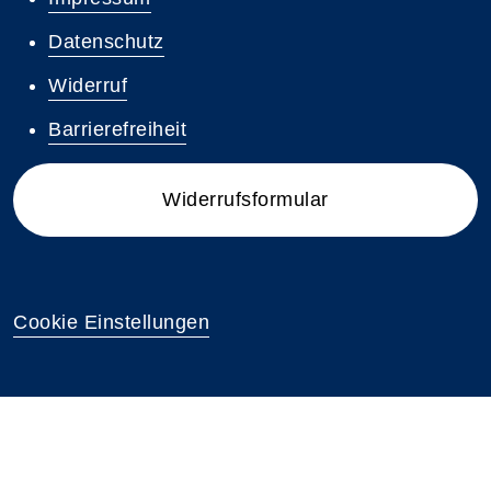
Datenschutz
Widerruf
Barrierefreiheit
Widerrufsformular
Cookie Einstellungen