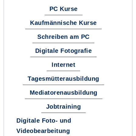
PC Kurse
Kaufmännische Kurse
Schreiben am PC
Digitale Fotografie
Internet
Tagesmütterausbildung
Mediatorenausbildung
Jobtraining
Digitale Foto- und
Videobearbeitung