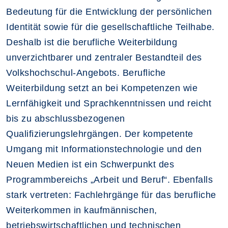
Bedeutung für die Entwicklung der persönlichen
Identität sowie für die gesellschaftliche Teilhabe.
Deshalb ist die berufliche Weiterbildung
unverzichtbarer und zentraler Bestandteil des
Volkshochschul-Angebots. Berufliche
Weiterbildung setzt an bei Kompetenzen wie
Lernfähigkeit und Sprachkenntnissen und reicht
bis zu abschlussbezogenen
Qualifizierungslehrgängen. Der kompetente
Umgang mit Informationstechnologie und den
Neuen Medien ist ein Schwerpunkt des
Programmbereichs „Arbeit und Beruf“. Ebenfalls
stark vertreten: Fachlehrgänge für das berufliche
Weiterkommen in kaufmännischen,
betriebswirtschaftlichen und technischen