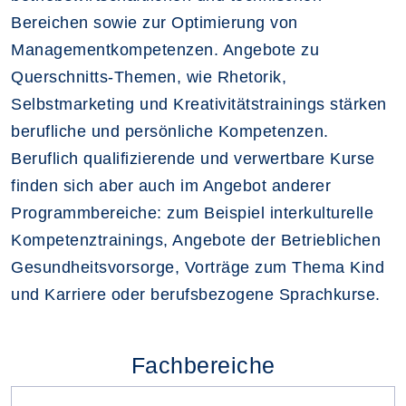
Bereichen sowie zur Optimierung von
Managementkompetenzen. Angebote zu
Querschnitts-Themen, wie Rhetorik,
Selbstmarketing und Kreativitätstrainings stärken
berufliche und persönliche Kompetenzen.
Beruflich qualifizierende und verwertbare Kurse
finden sich aber auch im Angebot anderer
Programmbereiche: zum Beispiel interkulturelle
Kompetenztrainings, Angebote der Betrieblichen
Gesundheitsvorsorge, Vorträge zum Thema Kind
und Karriere oder berufsbezogene Sprachkurse.
Fachbereiche