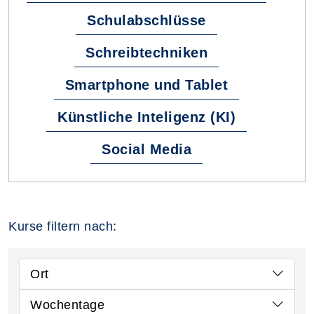
Schulabschlüsse
Schreibtechniken
Smartphone und Tablet
Künstliche Inteligenz (KI)
Social Media
Kurse filtern nach:
Ort
Wochentage