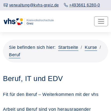
verwaltung@kvhs-greiz.de
+493661 6280-0
Sie befinden sich hier:
Startseite
Kurse
Beruf
Beruf, IT und EDV
Fit für den Beruf – Weiterkommen mit der vhs
Arbeit und Beruf sind von herausragender