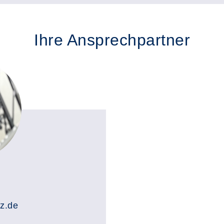
Ihre Ansprechpartner
iz.de