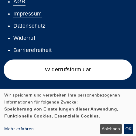
AGB
Impressum
Datenschutz
Widerruf
Barrierefreiheit
Widerrufsformular
Wir speichern und verarbeiten Ihre personenbezogenen
Informationen für folgende Zwecke:
Cookie Einstellungen
Speicherung von Einstellungen dieser Anwendung,
Funktionelle Cookies, Essenzielle Cookies.
Mehr erfahren
Ablehnen
OK