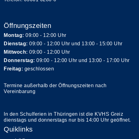
Öffnungszeiten
Montag:
09:00 - 12:00 Uhr
Dienstag:
09:00 - 12:00 Uhr und 13:00 - 15:00 Uhr
Mittwoch:
09:00 - 12:00 Uhr
Donnerstag:
09:00 - 12:00 Uhr und 13:00 - 17:00 Uhr
Freitag:
geschlossen
Termine außerhalb der Öffnungszeiten nach
Vereinbarung
In den Schulferien in Thüringen ist die KVHS Greiz
dienstags und donnerstags nur bis 14:00 Uhr geöffnet.
Quiklinks