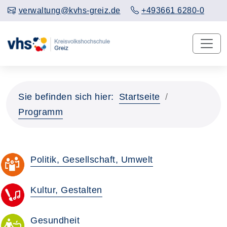
verwaltung@kvhs-greiz.de
+493661 6280-0
Sie befinden sich hier:
Startseite
Programm
Politik, Gesellschaft, Umwelt
Kultur, Gestalten
Gesundheit