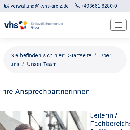
verwaltung@kvhs-greiz.de
+493661 6280-0
Sie befinden sich hier:
Startseite
Über
uns
Unser Team
Ihre Ansprechpartnerinnen
Leiterin /
Fachbereichs