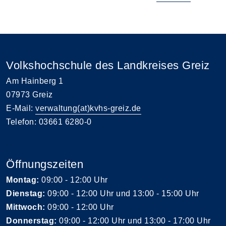
Volkshochschule des Landkreises Greiz
Am Hainberg 1
07973 Greiz
E-Mail:
verwaltung(at)kvhs-greiz.de
Telefon: 03661 6280-0
Öffnungszeiten
Montag:
09:00 - 12:00 Uhr
Dienstag:
09:00 - 12:00 Uhr und 13:00 - 15:00 Uhr
Mittwoch:
09:00 - 12:00 Uhr
Donnerstag:
09:00 - 12:00 Uhr und 13:00 - 17:00 Uhr