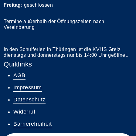
Freitag:
geschlossen
Termine außerhalb der Öffnungszeiten nach
Vereinbarung
In den Schulferien in Thüringen ist die KVHS Greiz
dienstags und donnerstags nur bis 14:00 Uhr geöffnet.
Quiklinks
AGB
Impressum
Datenschutz
Widerruf
Barrierefreiheit