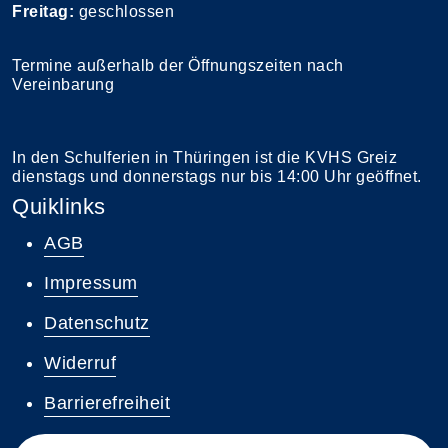
Freitag:
geschlossen
Termine außerhalb der Öffnungszeiten nach
Vereinbarung
In den Schulferien in Thüringen ist die KVHS Greiz
dienstags und donnerstags nur bis 14:00 Uhr geöffnet.
Quiklinks
AGB
Impressum
Datenschutz
Widerruf
Barrierefreiheit