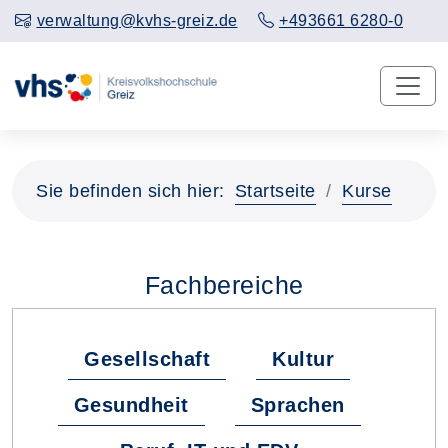
verwaltung@kvhs-greiz.de
+493661 6280-0
Sie befinden sich hier:
Startseite
Kurse
Fachbereiche
Gesellschaft
Kultur
Gesundheit
Sprachen