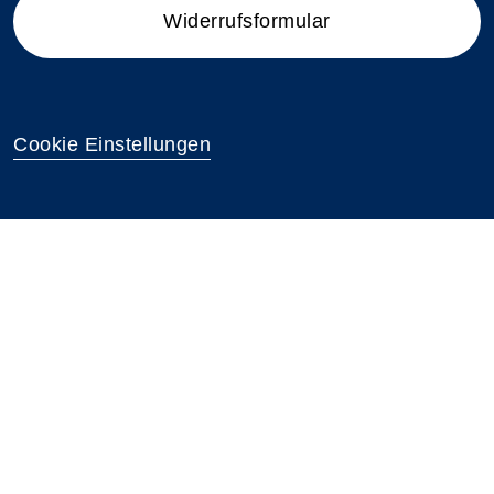
Widerrufsformular
Cookie Einstellungen