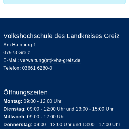
Volkshochschule des Landkreises Greiz
Am Hainberg 1
07973 Greiz
E-Mail:
verwaltung(at)kvhs-greiz.de
Telefon: 03661 6280-0
Öffnungszeiten
Montag:
09:00 - 12:00 Uhr
Dienstag:
09:00 - 12:00 Uhr und 13:00 - 15:00 Uhr
Mittwoch:
09:00 - 12:00 Uhr
Donnerstag:
09:00 - 12:00 Uhr und 13:00 - 17:00 Uhr