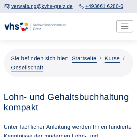
verwaltung@kvhs-greiz.de
+493661 6280-0
Sie befinden sich hier:
Startseite
Kurse
Gesellschaft
Lohn- und Gehaltsbuchhaltung
kompakt
Unter fachlicher Anleitung werden Ihnen fundierte
Kenntnisse der modernen Lohn- und