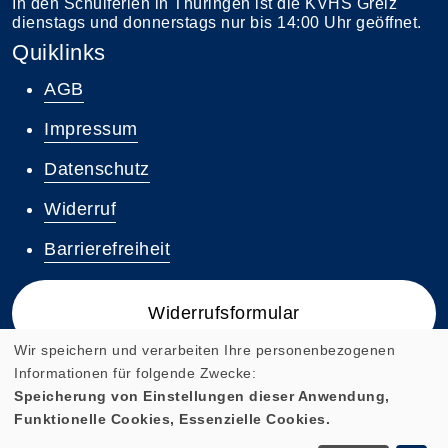
In den Schulferien in Thüringen ist die KVHS Greiz
dienstags und donnerstags nur bis 14:00 Uhr geöffnet.
Quiklinks
AGB
Impressum
Datenschutz
Widerruf
Barrierefreiheit
Widerrufsformular
Wir speichern und verarbeiten Ihre personenbezogenen
Informationen für folgende Zwecke:
Speicherung von Einstellungen dieser Anwendung,
Funktionelle Cookies, Essenzielle Cookies.
Cookie Einstellungen