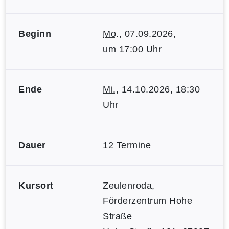
Beginn
Mo.
, 07.09.2026,
um 17:00 Uhr
Ende
Mi.
, 14.10.2026, 18:30
Uhr
Dauer
12 Termine
Kursort
Zeulenroda,
Förderzentrum Hohe
Straße