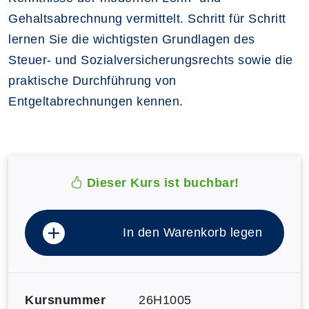
Gehaltsabrechnung vermittelt. Schritt für Schritt
lernen Sie die wichtigsten Grundlagen des
Steuer- und Sozialversicherungsrechts sowie die
praktische Durchführung von
Entgeltabrechnungen kennen.
Dieser Kurs ist buchbar!
In den Warenkorb legen
Kursnummer
26H1005