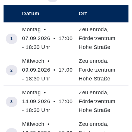
Datum
Ort
–
Montag •
Zeulenroda,
07.09.2026 • 17:00
Förderzentrum
1
- 18:30 Uhr
Hohe Straße
Mittwoch •
Zeulenroda,
09.09.2026 • 17:00
Förderzentrum
2
- 18:30 Uhr
Hohe Straße
Montag •
Zeulenroda,
14.09.2026 • 17:00
Förderzentrum
3
- 18:30 Uhr
Hohe Straße
Mittwoch •
Zeulenroda,