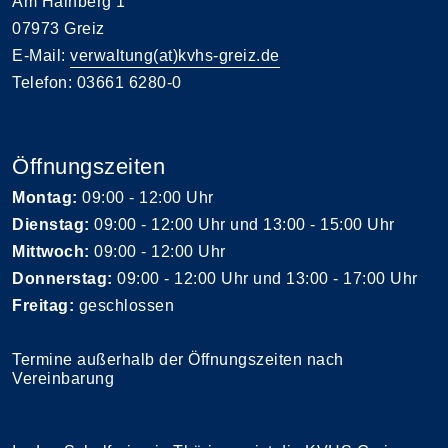
Am Hainberg 1
07973 Greiz
E-Mail:
verwaltung(at)kvhs-greiz.de
Telefon: 03661 6280-0
Öffnungszeiten
Montag:
09:00 - 12:00 Uhr
Dienstag:
09:00 - 12:00 Uhr und 13:00 - 15:00 Uhr
Mittwoch:
09:00 - 12:00 Uhr
Donnerstag:
09:00 - 12:00 Uhr und 13:00 - 17:00 Uhr
Freitag:
geschlossen
Termine außerhalb der Öffnungszeiten nach
Vereinbarung