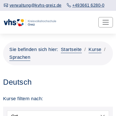
verwaltung@kvhs-greiz.de
+493661 6280-0
Sie befinden sich hier:
Startseite
Kurse
Sprachen
Deutsch
Kurse filtern nach: