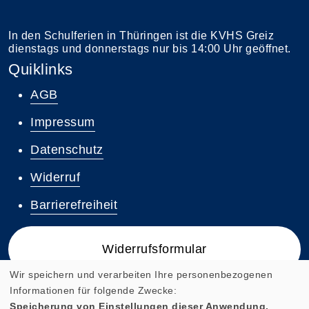
In den Schulferien in Thüringen ist die KVHS Greiz
dienstags und donnerstags nur bis 14:00 Uhr geöffnet.
Quiklinks
AGB
Impressum
Datenschutz
Widerruf
Barrierefreiheit
Widerrufsformular
Wir speichern und verarbeiten Ihre personenbezogenen
Informationen für folgende Zwecke:
Speicherung von Einstellungen dieser Anwendung,