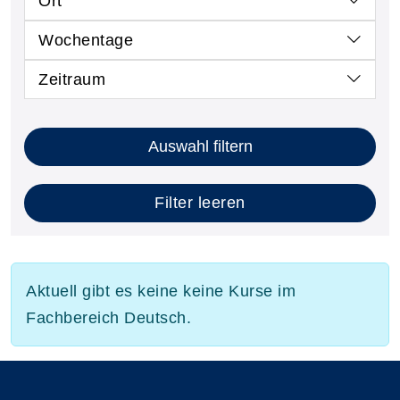
Ort
Wochentage
Zeitraum
Auswahl filtern
Filter leeren
Aktuell gibt es keine keine Kurse im
Fachbereich Deutsch.