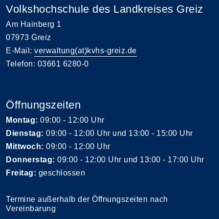
Volkshochschule des Landkreises Greiz
Am Hainberg 1
07973 Greiz
E-Mail:
verwaltung(at)kvhs-greiz.de
Telefon: 03661 6280-0
Öffnungszeiten
Montag:
09:00 - 12:00 Uhr
Dienstag:
09:00 - 12:00 Uhr und 13:00 - 15:00 Uhr
Mittwoch:
09:00 - 12:00 Uhr
Donnerstag:
09:00 - 12:00 Uhr und 13:00 - 17:00 Uhr
Freitag:
geschlossen
Termine außerhalb der Öffnungszeiten nach
Vereinbarung