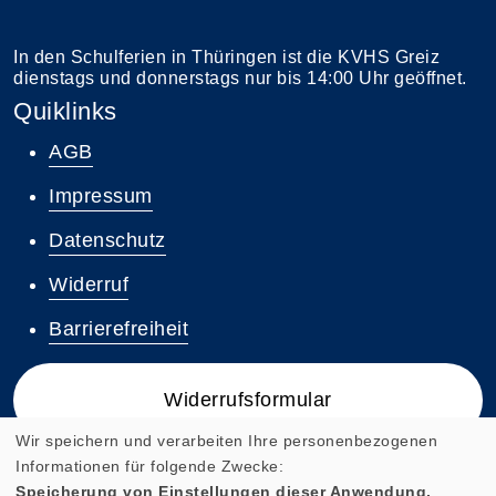
In den Schulferien in Thüringen ist die KVHS Greiz
dienstags und donnerstags nur bis 14:00 Uhr geöffnet.
Quiklinks
AGB
Impressum
Datenschutz
Widerruf
Barrierefreiheit
Widerrufsformular
Wir speichern und verarbeiten Ihre personenbezogenen
Informationen für folgende Zwecke:
Speicherung von Einstellungen dieser Anwendung,