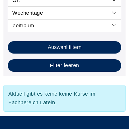
Ort
Wochentage
Zeitraum
Auswahl filtern
Filter leeren
Aktuell gibt es keine keine Kurse im
Fachbereich Latein.