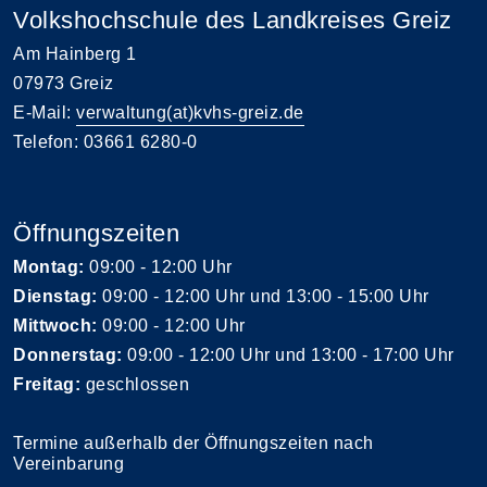
Volkshochschule des Landkreises Greiz
Am Hainberg 1
07973 Greiz
E-Mail:
verwaltung(at)kvhs-greiz.de
Telefon: 03661 6280-0
Öffnungszeiten
Montag:
09:00 - 12:00 Uhr
Dienstag:
09:00 - 12:00 Uhr und 13:00 - 15:00 Uhr
Mittwoch:
09:00 - 12:00 Uhr
Donnerstag:
09:00 - 12:00 Uhr und 13:00 - 17:00 Uhr
Freitag:
geschlossen
Termine außerhalb der Öffnungszeiten nach
Vereinbarung