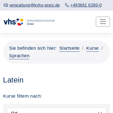
verwaltung@kvhs-greiz.de
+493661 6280-0
Sie befinden sich hier:
Startseite
Kurse
Sprachen
Latein
Kurse filtern nach: