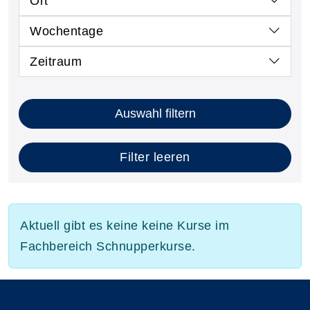
Ort
Wochentage
Zeitraum
Auswahl filtern
Filter leeren
Aktuell gibt es keine keine Kurse im
Fachbereich Schnupperkurse.