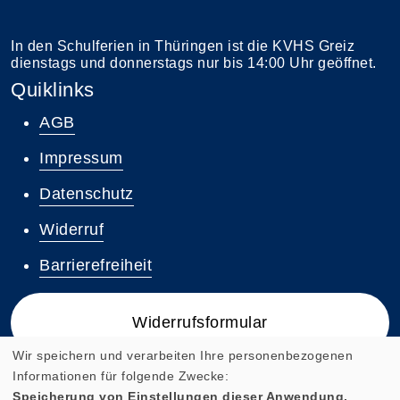
In den Schulferien in Thüringen ist die KVHS Greiz
dienstags und donnerstags nur bis 14:00 Uhr geöffnet.
Quiklinks
AGB
Impressum
Datenschutz
Widerruf
Barrierefreiheit
Widerrufsformular
Wir speichern und verarbeiten Ihre personenbezogenen
Informationen für folgende Zwecke:
Speicherung von Einstellungen dieser Anwendung,