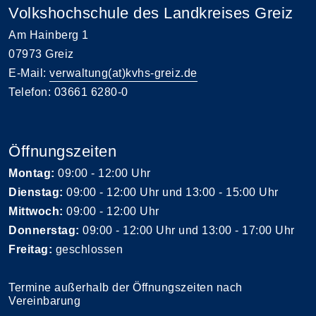
Volkshochschule des Landkreises Greiz
Am Hainberg 1
07973 Greiz
E-Mail:
verwaltung(at)kvhs-greiz.de
Telefon: 03661 6280-0
Öffnungszeiten
Montag:
09:00 - 12:00 Uhr
Dienstag:
09:00 - 12:00 Uhr und 13:00 - 15:00 Uhr
Mittwoch:
09:00 - 12:00 Uhr
Donnerstag:
09:00 - 12:00 Uhr und 13:00 - 17:00 Uhr
Freitag:
geschlossen
Termine außerhalb der Öffnungszeiten nach
Vereinbarung