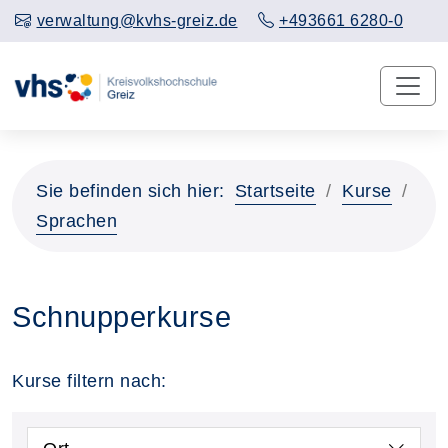
verwaltung@kvhs-greiz.de
+493661 6280-0
Sie befinden sich hier:
Startseite
Kurse
Sprachen
Schnupperkurse
Kurse filtern nach: