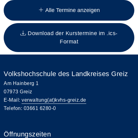
Alle Termine anzeigen
Download der Kurstermine im .ics-
Format
Volkshochschule des Landkreises Greiz
Am Hainberg 1
07973 Greiz
E-Mail:
verwaltung(at)kvhs-greiz.de
Telefon: 03661 6280-0
Öffnungszeiten