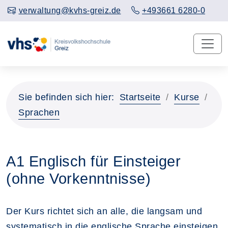
verwaltung@kvhs-greiz.de
+493661 6280-0
Sie befinden sich hier:
Startseite
Kurse
Sprachen
A1 Englisch für Einsteiger
(ohne Vorkenntnisse)
Der Kurs richtet sich an alle, die langsam und
systematisch in die englische Sprache einsteigen