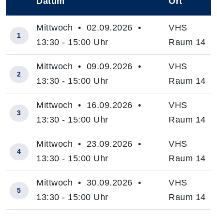
Datum
Ort
–
Mittwoch • 02.09.2026 •
VHS
1
13:30 - 15:00 Uhr
Raum 14
Mittwoch • 09.09.2026 •
VHS
2
13:30 - 15:00 Uhr
Raum 14
Mittwoch • 16.09.2026 •
VHS
3
13:30 - 15:00 Uhr
Raum 14
Mittwoch • 23.09.2026 •
VHS
4
13:30 - 15:00 Uhr
Raum 14
Mittwoch • 30.09.2026 •
VHS
5
13:30 - 15:00 Uhr
Raum 14
Insgesamt gibt es 10 Termine zum diesen Kurs