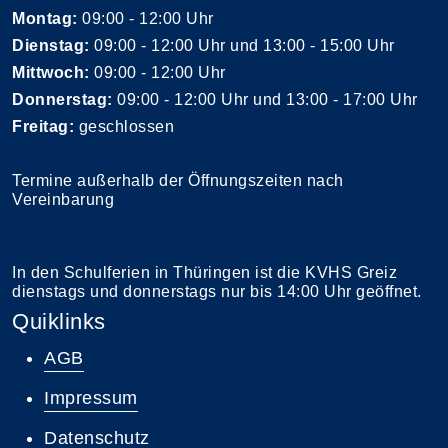
Montag:
09:00 - 12:00 Uhr
Dienstag:
09:00 - 12:00 Uhr und 13:00 - 15:00 Uhr
Mittwoch:
09:00 - 12:00 Uhr
Donnerstag:
09:00 - 12:00 Uhr und 13:00 - 17:00 Uhr
Freitag:
geschlossen
Termine außerhalb der Öffnungszeiten nach
Vereinbarung
In den Schulferien in Thüringen ist die KVHS Greiz
dienstags und donnerstags nur bis 14:00 Uhr geöffnet.
Quiklinks
AGB
Impressum
Datenschutz