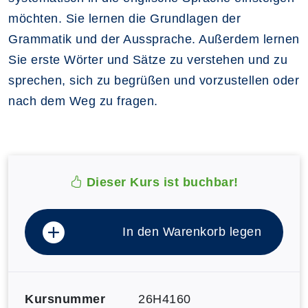
möchten. Sie lernen die Grundlagen der
Grammatik und der Aussprache. Außerdem lernen
Sie erste Wörter und Sätze zu verstehen und zu
sprechen, sich zu begrüßen und vorzustellen oder
nach dem Weg zu fragen.
Dieser Kurs ist buchbar!
In den Warenkorb legen
Kursnummer
26H4160