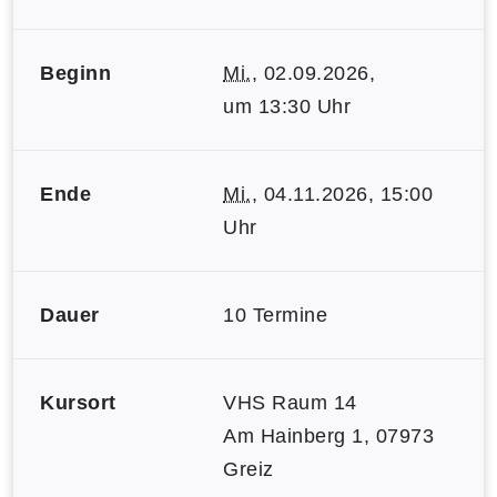
Beginn
Mi.
, 02.09.2026,
um 13:30 Uhr
Ende
Mi.
, 04.11.2026, 15:00
Uhr
Dauer
10 Termine
Kursort
VHS Raum 14
Am Hainberg 1, 07973
Greiz