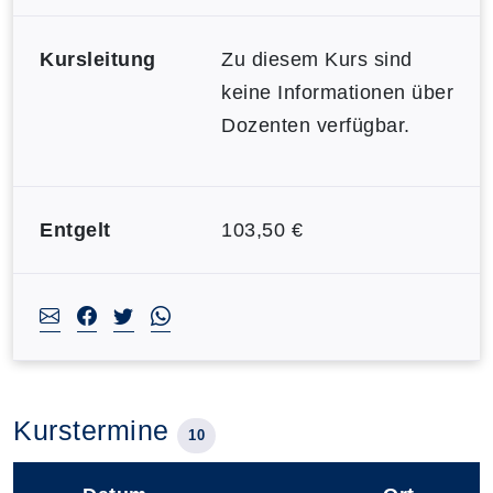
Kursleitung
Zu diesem Kurs sind
keine Informationen über
Dozenten verfügbar.
Entgelt
103,50 €
Kurstermine
10