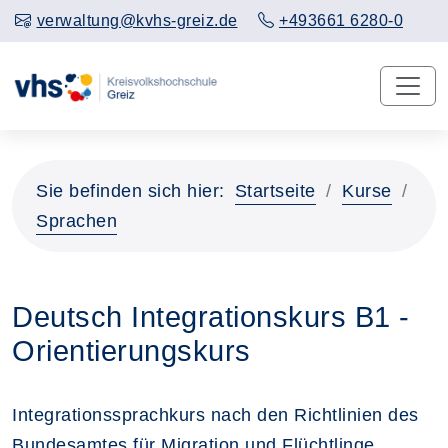
verwaltung@kvhs-greiz.de
+493661 6280-0
Sie befinden sich hier:
Startseite
Kurse
Sprachen
Deutsch Integrationskurs B1 -
Orientierungskurs
Integrationssprachkurs nach den Richtlinien des
Bundesamtes für Migration und Flüchtlinge