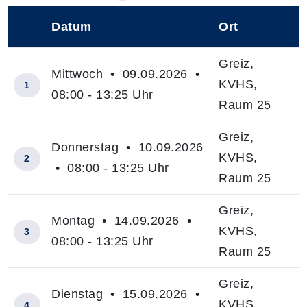
Datum
Ort
–
Greiz,
Mittwoch • 09.09.2026 •
KVHS,
1
08:00 - 13:25 Uhr
Raum 25
Greiz,
Donnerstag • 10.09.2026
KVHS,
2
• 08:00 - 13:25 Uhr
Raum 25
Greiz,
Montag • 14.09.2026 •
KVHS,
3
08:00 - 13:25 Uhr
Raum 25
Greiz,
Dienstag • 15.09.2026 •
KVHS,
4