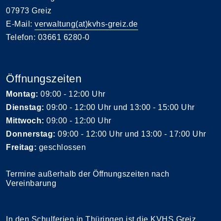
07973 Greiz
E-Mail:
verwaltung(at)kvhs-greiz.de
Telefon: 03661 6280-0
Öffnungszeiten
Montag:
09:00 - 12:00 Uhr
Dienstag:
09:00 - 12:00 Uhr und 13:00 - 15:00 Uhr
Mittwoch:
09:00 - 12:00 Uhr
Donnerstag:
09:00 - 12:00 Uhr und 13:00 - 17:00 Uhr
Freitag:
geschlossen
Termine außerhalb der Öffnungszeiten nach
Vereinbarung
In den Schulferien in Thüringen ist die KVHS Greiz