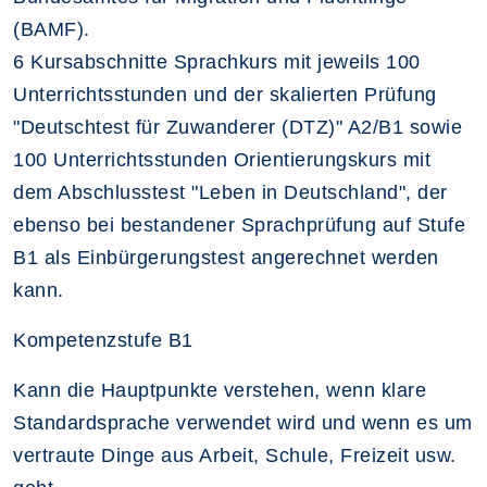
(BAMF).
6 Kursabschnitte Sprachkurs mit jeweils 100
Unterrichtsstunden und der skalierten Prüfung
"Deutschtest für Zuwanderer (DTZ)" A2/B1 sowie
100 Unterrichtsstunden Orientierungskurs mit
dem Abschlusstest "Leben in Deutschland", der
ebenso bei bestandener Sprachprüfung auf Stufe
B1 als Einbürgerungstest angerechnet werden
kann.
Kompetenzstufe B1
Kann die Hauptpunkte verstehen, wenn klare
Standardsprache verwendet wird und wenn es um
vertraute Dinge aus Arbeit, Schule, Freizeit usw.