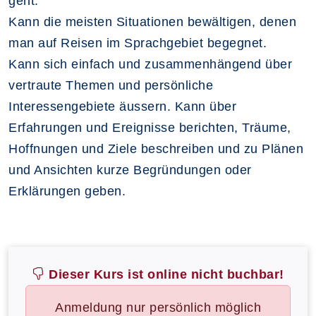
geht.
Kann die meisten Situationen bewältigen, denen
man auf Reisen im Sprachgebiet begegnet.
Kann sich einfach und zusammenhängend über
vertraute Themen und persönliche
Interessengebiete äussern. Kann über
Erfahrungen und Ereignisse berichten, Träume,
Hoffnungen und Ziele beschreiben und zu Plänen
und Ansichten kurze Begründungen oder
Erklärungen geben.
Dieser Kurs ist online nicht buchbar!
Anmeldung nur persönlich möglich