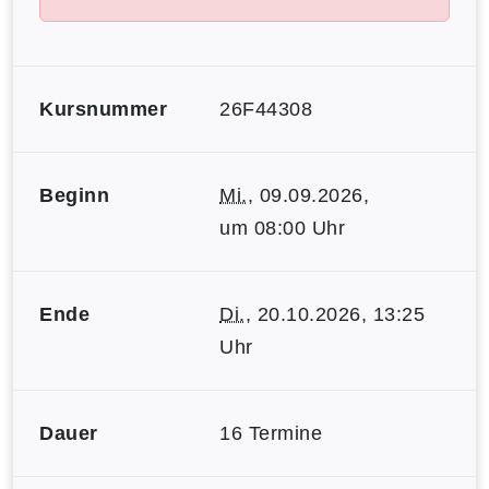
Kursnummer
26F44308
Beginn
Mi.
, 09.09.2026,
um 08:00 Uhr
Ende
Di.
, 20.10.2026, 13:25
Uhr
Dauer
16 Termine