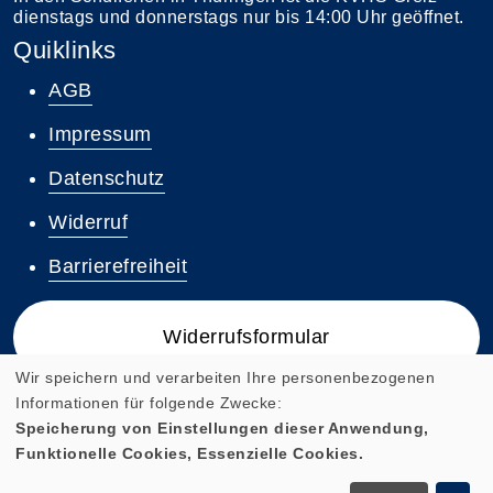
dienstags und donnerstags nur bis 14:00 Uhr geöffnet.
Quiklinks
AGB
Impressum
Datenschutz
Widerruf
Barrierefreiheit
Widerrufsformular
Wir speichern und verarbeiten Ihre personenbezogenen
Informationen für folgende Zwecke:
Speicherung von Einstellungen dieser Anwendung,
Funktionelle Cookies, Essenzielle Cookies.
Cookie Einstellungen