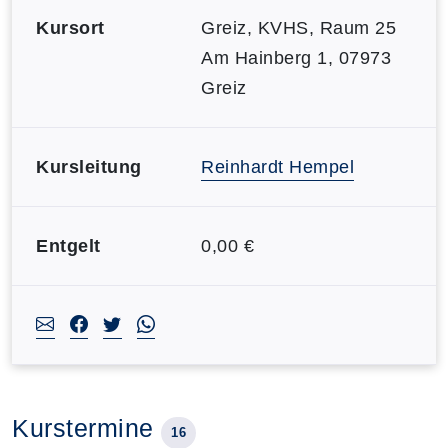
Kursort
Greiz, KVHS, Raum 25
Am Hainberg 1, 07973
Greiz
Kursleitung
Reinhardt Hempel
Entgelt
0,00 €
Kurstermine
16