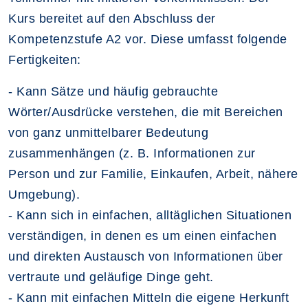
Kurs bereitet auf den Abschluss der
Kompetenzstufe A2 vor. Diese umfasst folgende
Fertigkeiten:
- Kann Sätze und häufig gebrauchte
Wörter/Ausdrücke verstehen, die mit Bereichen
von ganz unmittelbarer Bedeutung
zusammenhängen (z. B. Informationen zur
Person und zur Familie, Einkaufen, Arbeit, nähere
Umgebung).
- Kann sich in einfachen, alltäglichen Situationen
verständigen, in denen es um einen einfachen
und direkten Austausch von Informationen über
vertraute und geläufige Dinge geht.
- Kann mit einfachen Mitteln die eigene Herkunft