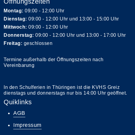
Öffnungszeiten
Montag:
09:00 - 12:00 Uhr
Dienstag:
09:00 - 12:00 Uhr und 13:00 - 15:00 Uhr
Mittwoch:
09:00 - 12:00 Uhr
Donnerstag:
09:00 - 12:00 Uhr und 13:00 - 17:00 Uhr
Freitag:
geschlossen
Termine außerhalb der Öffnungszeiten nach
Vereinbarung
In den Schulferien in Thüringen ist die KVHS Greiz
dienstags und donnerstags nur bis 14:00 Uhr geöffnet.
Quiklinks
AGB
Impressum