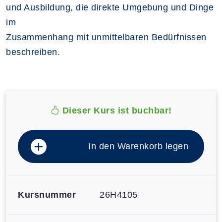
und Ausbildung, die direkte Umgebung und Dinge
im
Zusammenhang mit unmittelbaren Bedürfnissen
beschreiben.
Dieser Kurs ist buchbar!
In den Warenkorb legen
Kursnummer
26H4105