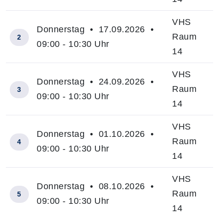
VHS
Donnerstag • 17.09.2026 •
Raum
2
09:00 - 10:30 Uhr
14
VHS
Donnerstag • 24.09.2026 •
Raum
3
09:00 - 10:30 Uhr
14
VHS
Donnerstag • 01.10.2026 •
Raum
4
09:00 - 10:30 Uhr
14
VHS
Donnerstag • 08.10.2026 •
Raum
5
09:00 - 10:30 Uhr
14