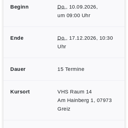
Beginn
Do.
, 10.09.2026,
um 09:00 Uhr
Ende
Do.
, 17.12.2026, 10:30
Uhr
Dauer
15 Termine
Kursort
VHS Raum 14
Am Hainberg 1, 07973
Greiz