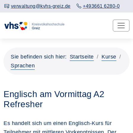
verwaltung@kvhs-greiz.de
+493661 6280-0
Sie befinden sich hier:
Startseite
Kurse
Sprachen
Englisch am Vormittag A2
Refresher
Es handelt sich um einen Englisch-Kurs für
Teilnehmer mit mittleren Vorkenntnissen. Der