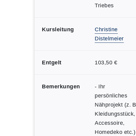
Triebes
Kursleitung
Christine
Distelmeier
Entgelt
103,50 €
Bemerkungen
- Ihr
persönliches
Nähprojekt (z. B
Kleidungsstück,
Accessoire,
Homedeko etc.)