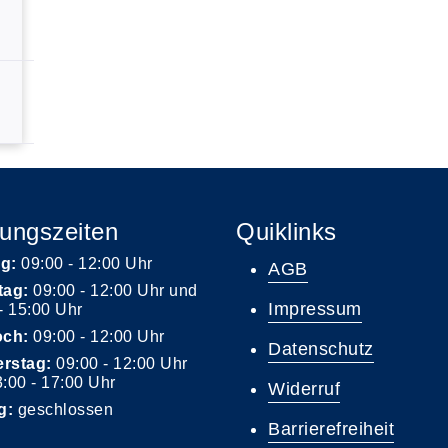
ungszeiten
Quiklinks
g:
09:00 - 12:00 Uhr
AGB
tag:
09:00 - 12:00 Uhr und
Impressum
- 15:00 Uhr
och:
09:00 - 12:00 Uhr
Datenschutz
rstag:
09:00 - 12:00 Uhr
:00 - 17:00 Uhr
Widerruf
g:
geschlossen
Barrierefreiheit