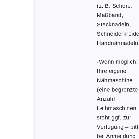
(z. B. Schere,
Maßband,
Stecknadeln,
Schneiderkreide
Handnähnadeln
-Wenn möglich:
Ihre eigene
Nähmaschine
(eine begrenzte
Anzahl
Leihmaschinen
steht ggf. zur
Verfügung – bitt
bei Anmeldung