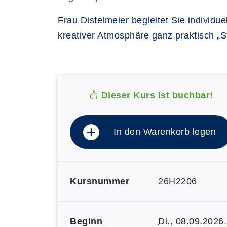
Frau Distelmeier begleitet Sie individu
kreativer Atmosphäre ganz praktisch „S
Dieser Kurs ist buchbar!
In den Warenkorb legen
Kursnummer
26H2206
Beginn
Di.
, 08.09.2026,