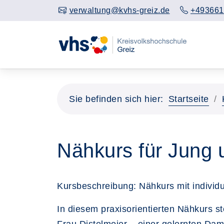
verwaltung@kvhs-greiz.de
+493661
Sie befinden sich hier:
Startseite
Nähkurs für Jung 
Kursbeschreibung: Nähkurs mit individue
In diesem praxisorientierten Nähkurs s