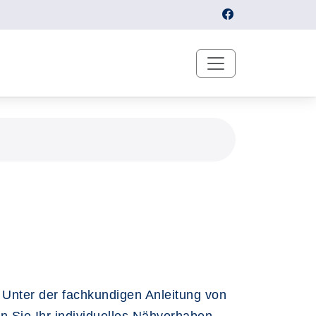
. Unter der fachkundigen Anleitung von