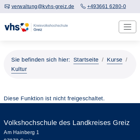
verwaltung@kvhs-greiz.de
+493661 6280-0
Sie befinden sich hier:
Startseite
Kurse
Kultur
Diese Funktion ist nicht freigeschaltet.
Volkshochschule des Landkreises Greiz
Am Hainberg 1