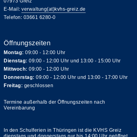
07973 Greiz
E-Mail:
verwaltung(at)kvhs-greiz.de
Telefon: 03661 6280-0
Öffnungszeiten
Montag:
09:00 - 12:00 Uhr
Dienstag:
09:00 - 12:00 Uhr und 13:00 - 15:00 Uhr
Mittwoch:
09:00 - 12:00 Uhr
Donnerstag:
09:00 - 12:00 Uhr und 13:00 - 17:00 Uhr
Freitag:
geschlossen
Termine außerhalb der Öffnungszeiten nach
Vereinbarung
In den Schulferien in Thüringen ist die KVHS Greiz
dienstags und donnerstags nur bis 14:00 Uhr geöffnet.