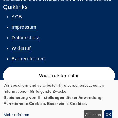
Quiklinks
AGB
Impressum
Datenschutz
Widerruf
Barrierefreiheit
Widerrufsformular
Wir speichern und verarbeiten Ihre personenbezogenen
Informationen für folgende Zwecke:
Speicherung von Einstellungen dieser Anwendung,
Funktionelle Cookies, Essenzielle Cookies.
Cookie Einstellungen
Mehr erfahren
Ablehnen
OK