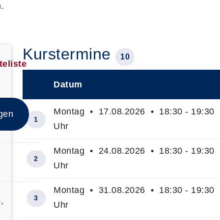
.
Kurstermine
10
teliste
Datum
–
Montag • 17.08.2026 • 18:30 - 19:30
gen
1
Uhr
Montag • 24.08.2026 • 18:30 - 19:30
2
Uhr
Montag • 31.08.2026 • 18:30 - 19:30
3
,
Uhr