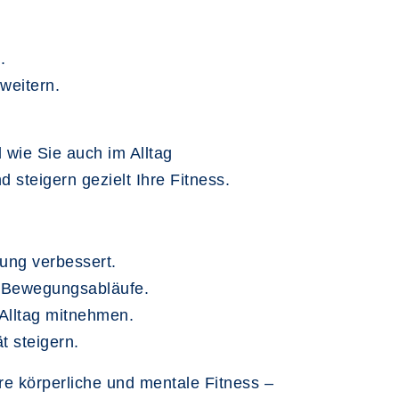
.
weitern.
 wie Sie auch im Alltag
steigern gezielt Ihre Fitness.
ung verbessert.
 Bewegungsabläufe.
 Alltag mitnehmen.
t steigern.
 körperliche und mentale Fitness –