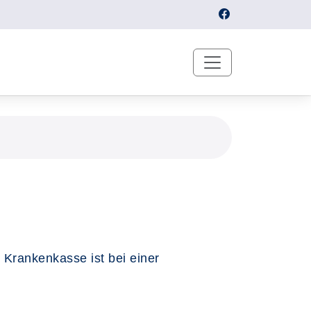
r Krankenkasse ist bei einer