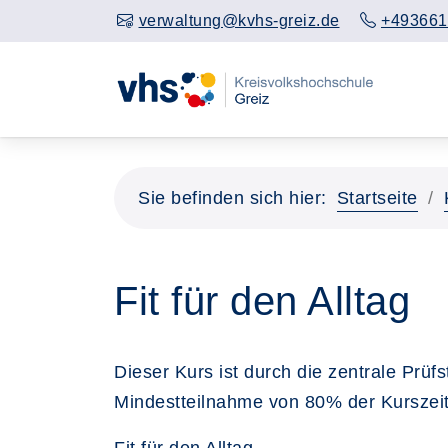
verwaltung@kvhs-greiz.de
+493661
Sie befinden sich hier:
Startseite
Fit für den Alltag
Dieser Kurs ist durch die zentrale Prüf
Mindestteilnahme von 80% der Kurszeit 