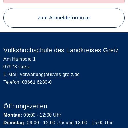
zum Anmeldeformular
Volkshochschule des Landkreises Greiz
Am Hainberg 1
07973 Greiz
E-Mail:
verwaltung(at)kvhs-greiz.de
Telefon: 03661 6280-0
Öffnungszeiten
Montag:
09:00 - 12:00 Uhr
Dienstag:
09:00 - 12:00 Uhr und 13:00 - 15:00 Uhr