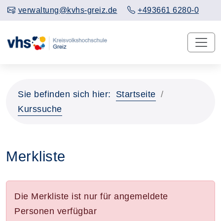
verwaltung@kvhs-greiz.de
+493661 6280-0
Sie befinden sich hier:
Startseite
Kurssuche
Merkliste
Die Merkliste ist nur für angemeldete
Personen verfügbar