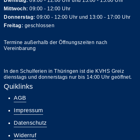
Dienstag:
09:00 - 12:00 Uhr und 13:00 - 15:00 Uhr
Mittwoch:
09:00 - 12:00 Uhr
Donnerstag:
09:00 - 12:00 Uhr und 13:00 - 17:00 Uhr
Freitag:
geschlossen
Termine außerhalb der Öffnungszeiten nach
Vereinbarung
In den Schulferien in Thüringen ist die KVHS Greiz
dienstags und donnerstags nur bis 14:00 Uhr geöffnet.
Quiklinks
AGB
Impressum
Datenschutz
Widerruf