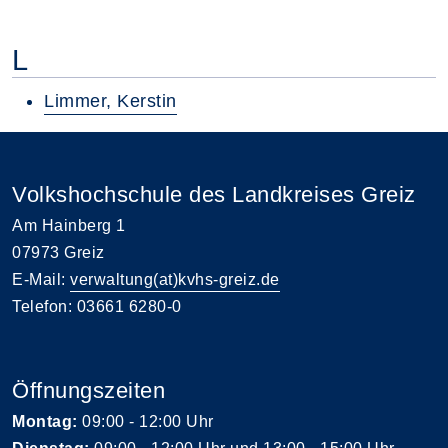
L
Limmer, Kerstin
Volkshochschule des Landkreises Greiz
Am Hainberg 1
07973 Greiz
E-Mail:
verwaltung(at)kvhs-greiz.de
Telefon: 03661 6280-0
Öffnungszeiten
Montag:
09:00 - 12:00 Uhr