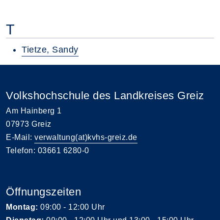
T
Tietze, Sandy
Volkshochschule des Landkreises Greiz
Am Hainberg 1
07973 Greiz
E-Mail:
verwaltung(at)kvhs-greiz.de
Telefon: 03661 6280-0
Öffnungszeiten
Montag:
09:00 - 12:00 Uhr