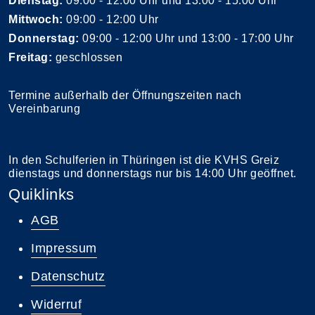
Dienstag:
09:00 - 12:00 Uhr und 13:00 - 15:00 Uhr
Mittwoch:
09:00 - 12:00 Uhr
Donnerstag:
09:00 - 12:00 Uhr und 13:00 - 17:00 Uhr
Freitag:
geschlossen
Termine außerhalb der Öffnungszeiten nach
Vereinbarung
In den Schulferien in Thüringen ist die KVHS Greiz
dienstags und donnerstags nur bis 14:00 Uhr geöffnet.
Quiklinks
AGB
Impressum
Datenschutz
Widerruf