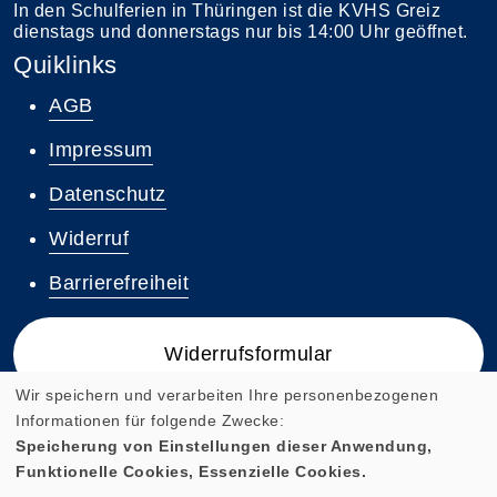
In den Schulferien in Thüringen ist die KVHS Greiz
dienstags und donnerstags nur bis 14:00 Uhr geöffnet.
Quiklinks
AGB
Impressum
Datenschutz
Widerruf
Barrierefreiheit
Widerrufsformular
Wir speichern und verarbeiten Ihre personenbezogenen
Informationen für folgende Zwecke:
Speicherung von Einstellungen dieser Anwendung,
Funktionelle Cookies, Essenzielle Cookies.
Cookie Einstellungen