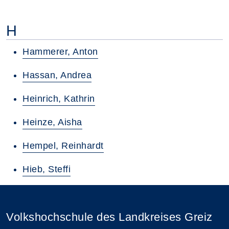
H
Hammerer, Anton
Hassan, Andrea
Heinrich, Kathrin
Heinze, Aisha
Hempel, Reinhardt
Hieb, Steffi
Volkshochschule des Landkreises Greiz