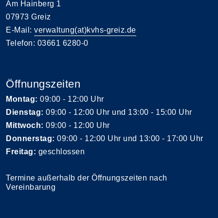
Am Hainberg 1
07973 Greiz
E-Mail:
verwaltung(at)kvhs-greiz.de
Telefon: 03661 6280-0
Öffnungszeiten
Montag:
09:00 - 12:00 Uhr
Dienstag:
09:00 - 12:00 Uhr und 13:00 - 15:00 Uhr
Mittwoch:
09:00 - 12:00 Uhr
Donnerstag:
09:00 - 12:00 Uhr und 13:00 - 17:00 Uhr
Freitag:
geschlossen
Termine außerhalb der Öffnungszeiten nach
Vereinbarung